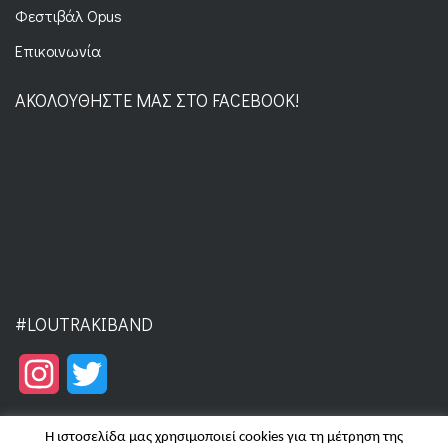
Φεστιβάλ Opus
Επικοινωνία
ΑΚΟΛΟΥΘΉΣΤΕ ΜΑΣ ΣΤΟ FACEBOOK!
#LOUTRAKIBAND
Instagram
Twitter
Η ιστοσελίδα μας χρησιμοποιεί cookies για τη μέτρηση της