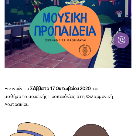
Ξεκινούν το
Σάββατο 17 Οκτωβρίου 2020
τα
μαθήματα μουσικής Προπαιδείας στη Φιλαρμονική
Λουτρακίου.