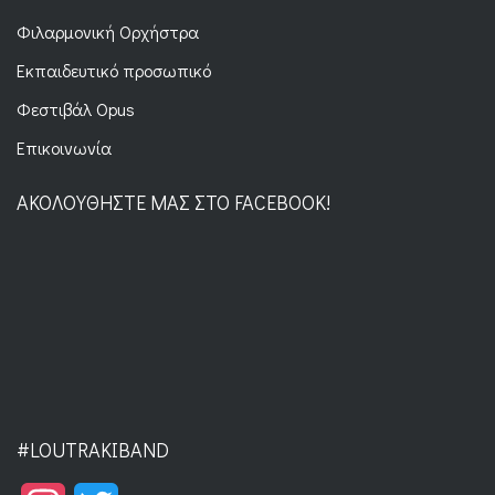
Φιλαρμονική Ορχήστρα
Εκπαιδευτικό προσωπικό
Φεστιβάλ Opus
Επικοινωνία
ΑΚΟΛΟΥΘΉΣΤΕ ΜΑΣ ΣΤΟ FACEBOOK!
#LOUTRAKIBAND