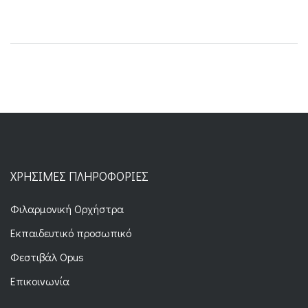
ΧΡΉΣΙΜΕΣ ΠΛΗΡΟΦΟΡΊΕΣ
Φιλαρμονική Ορχήστρα
Εκπαιδευτικό προσωπικό
Φεστιβάλ Opus
Επικοινωνία