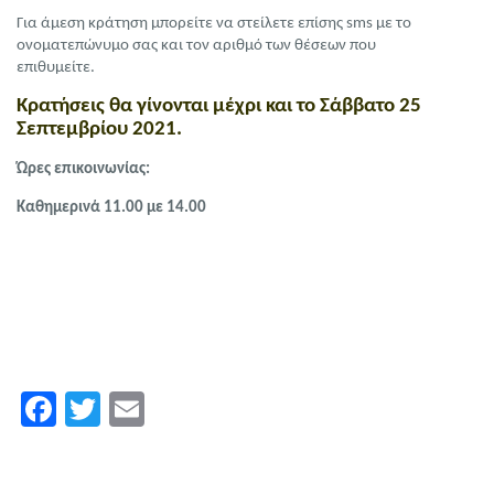
Για άμεση κράτηση μπορείτε να στείλετε επίσης sms με το
ονοματεπώνυμο σας και τον αριθμό των θέσεων που
επιθυμείτε.
Κρατήσεις θα γίνονται μέχρι και το Σάββατο 25
Σεπτεμβρίου 2021.
Ώρες επικοινωνίας:
Καθημερινά 11.00 με 14.00
Facebook
Twitter
Email