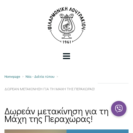
Homepage
>
Νέα - Δελτία τύπου
>
ΔΩΡΕΆΝ ΜΕΤΑΚΊΝΗΣΗ ΓΙΑ ΤΗ ΜΆΧΗ ΤΗΣ ΠΕΡΑΧΏΡΑΣ!
Δωρεάν μετακίνηση για τη
Μάχη της Περαχώρας!