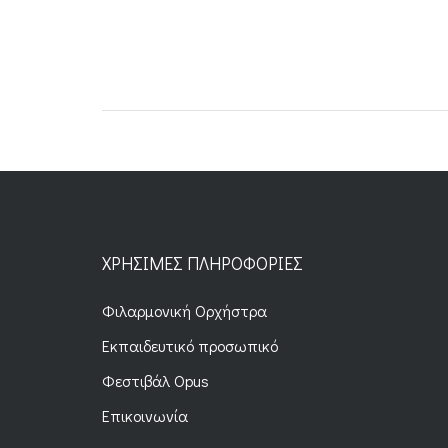
ΧΡΉΣΙΜΕΣ ΠΛΗΡΟΦΟΡΊΕΣ
Φιλαρμονική Ορχήστρα
Εκπαιδευτικό προσωπικό
Φεστιβάλ Opus
Επικοινωνία