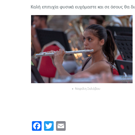
Καλή επιτυχία φυσικά ευχόμαστε και σε όσους θα δι
Νεφέλη Σκλάβου
Facebook
Twitter
Email