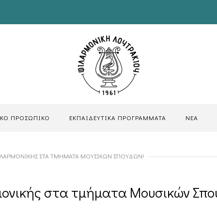
ΙΚΟ ΠΡΟΣΩΠΙΚΟ
ΕΚΠΑΙΔΕΥΤΙΚΑ ΠΡΟΓΡΑΜΜΑΤΑ
ΝΕΑ
ΙΛΑΡΜΟΝΙΚΉΣ ΣΤΑ ΤΜΉΜΑΤΑ ΜΟΥΣΙΚΏΝ ΣΠΟΥΔΏΝ!
μονικής στα τμήματα Μουσικών Σπο