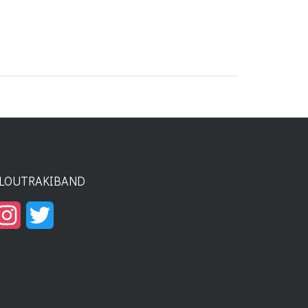
LOUTRAKIBAND
Instagram
Twitter