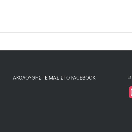
ΑΚΟΛΟΥΘΉΣΤΕ ΜΑΣ ΣΤΟ FACEBOOK!
#