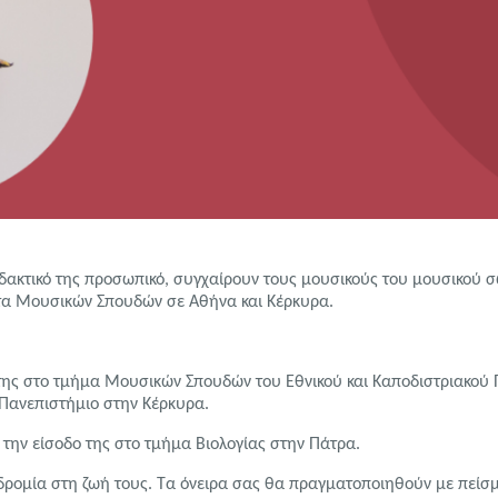
διδακτικό της προσωπικό, συγχαίρουν τους μουσικούς του μουσικού 
ατα Μουσικών Σπουδών σε Αθήνα και Κέρκυρα.
της στο τμήμα Μουσικών Σπουδών του Εθνικού και Καποδιστριακού
Πανεπιστήμιο στην Κέρκυρα.
την είσοδο της στο τμήμα Βιολογίας στην Πάτρα.
δρομία στη ζωή τους. Τα όνειρα σας θα πραγματοποιηθούν με πείσμ