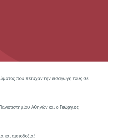
σώματος που πέτυχαν την εισαγωγή τους σε
 Πανεπιστημίου Αθηνών και ο
Γεώργιος
α και αισιοδοξία!