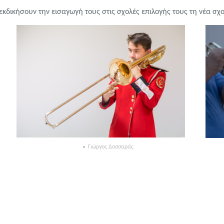
εκδικήσουν την εισαγωγή τους στις σχολές επιλογής τους τη νέα σχο
Γιώργος Δοσσαράς