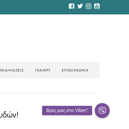
ΕΚΔΗΛΩΣΕΙΣ
ΓΚΑΛΕΡΙ
ΕΠΙΚΟΙΝΩΝΙΑ
υδών!