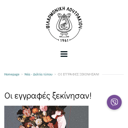
ΟΙ ΕΓΓΡΑΦΈΣ ΞΕΚΊΝΗΣΑΝ!
Homepage
>
Νέα - Δελτία τύπου
>
Οι εγγραφές ξεκίνησαν!