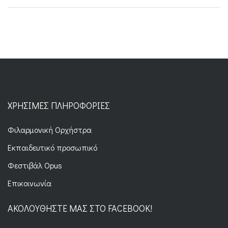
ΧΡΉΣΙΜΕΣ ΠΛΗΡΟΦΟΡΊΕΣ
Φιλαρμονική Ορχήστρα
Εκπαιδευτικό προσωπικό
Φεστιβάλ Opus
Επικοινωνία
ΑΚΟΛΟΥΘΉΣΤΕ ΜΑΣ ΣΤΟ FACEBOOK!