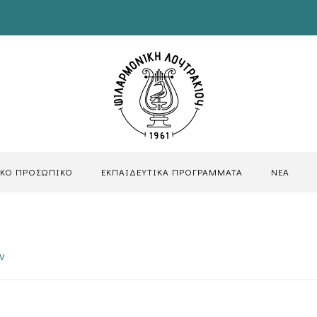
ΙΚΟ ΠΡΟΣΩΠΙΚΟ
ΕΚΠΑΙΔΕΥΤΙΚΑ ΠΡΟΓΡΑΜΜΑΤΑ
ΝΕΑ
ν