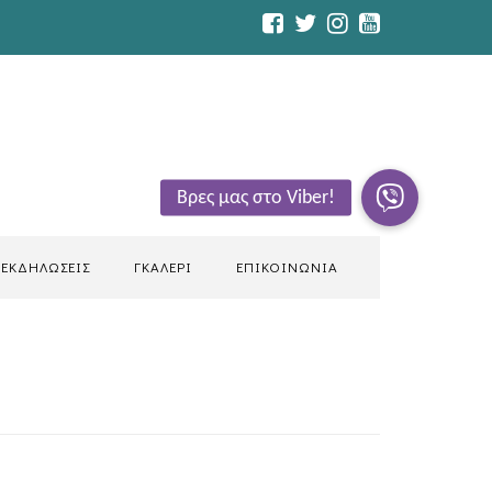
ΕΚΔΗΛΩΣΕΙΣ
ΓΚΑΛΕΡΙ
ΕΠΙΚΟΙΝΩΝΙΑ