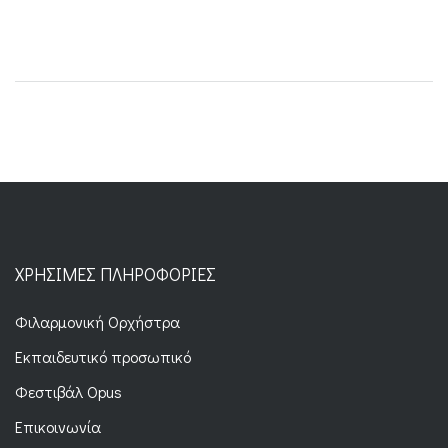
ΧΡΉΣΙΜΕΣ ΠΛΗΡΟΦΟΡΊΕΣ
Φιλαρμονική Ορχήστρα
Εκπαιδευτικό προσωπικό
Φεστιβάλ Opus
Επικοινωνία