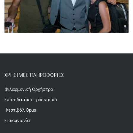
ΧΡΉΣΙΜΕΣ ΠΛΗΡΟΦΟΡΊΕΣ
Φιλαρμονική Ορχήστρα
Εκπαιδευτικό προσωπικό
Φεστιβάλ Opus
Επικοινωνία