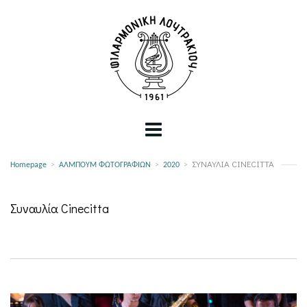
ΣΥΝΑΥΛΊΑ CINECITTA
Homepage
>
ΑΛΜΠΟΥΜ ΦΩΤΟΓΡΑΦΙΩΝ
>
2020
>
Συναυλία Cinecitta