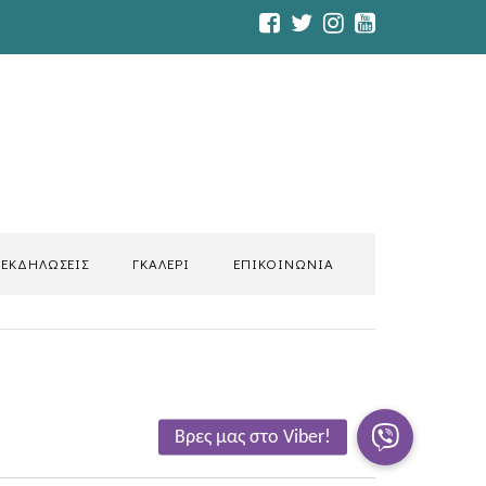
ΕΚΔΗΛΩΣΕΙΣ
ΓΚΑΛΕΡΙ
ΕΠΙΚΟΙΝΩΝΙΑ