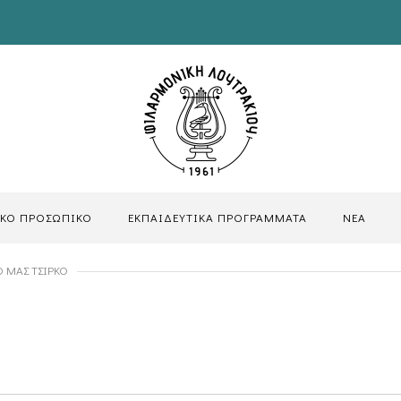
ΙΚΟ ΠΡΟΣΩΠΙΚΟ
ΕΚΠΑΙΔΕΥΤΙΚΑ ΠΡΟΓΡΑΜΜΑΤΑ
ΝΕΑ
Ο ΜΑΣ ΤΣΊΡΚΟ