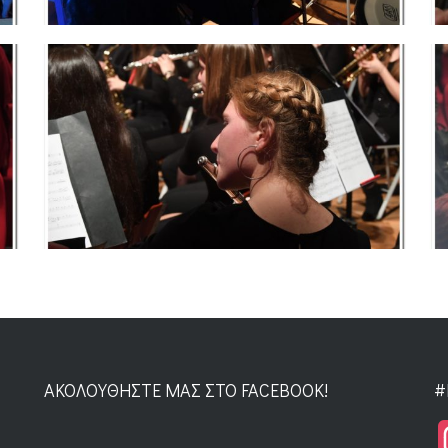
ΑΚΟΛΟΥΘΉΣΤΕ ΜΑΣ ΣΤΟ FACEBOOK!
#