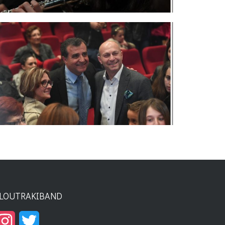
LOUTRAKIBAND
Instagram
Twitter