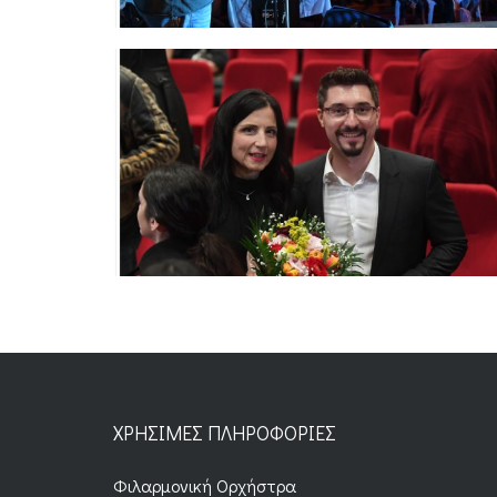
ΧΡΉΣΙΜΕΣ ΠΛΗΡΟΦΟΡΊΕΣ
Φιλαρμονική Ορχήστρα