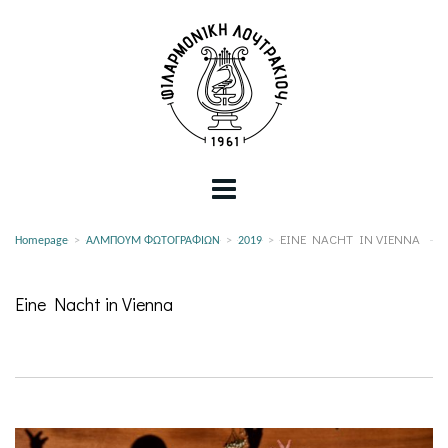
EINE NACHT IN VIENNA
Homepage
>
ΑΛΜΠΟΥΜ ΦΩΤΟΓΡΑΦΙΩΝ
>
2019
>
Eine Nacht in Vienna