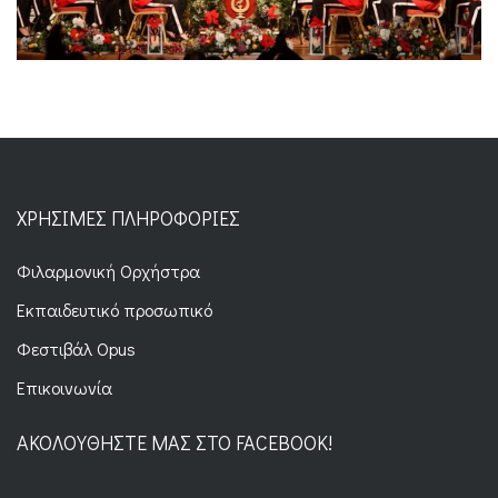
ΧΡΉΣΙΜΕΣ ΠΛΗΡΟΦΟΡΊΕΣ
Φιλαρμονική Ορχήστρα
Εκπαιδευτικό προσωπικό
Φεστιβάλ Opus
Επικοινωνία
ΑΚΟΛΟΥΘΉΣΤΕ ΜΑΣ ΣΤΟ FACEBOOK!