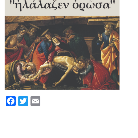
Facebook
Twitter
Email