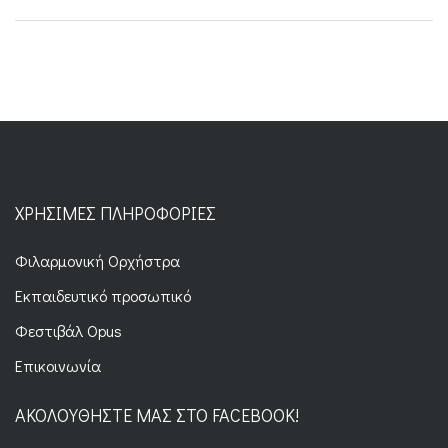
ΧΡΉΣΙΜΕΣ ΠΛΗΡΟΦΟΡΊΕΣ
Φιλαρμονική Ορχήστρα
Εκπαιδευτικό προσωπικό
Φεστιβάλ Opus
Επικοινωνία
ΑΚΟΛΟΥΘΉΣΤΕ ΜΑΣ ΣΤΟ FACEBOOK!