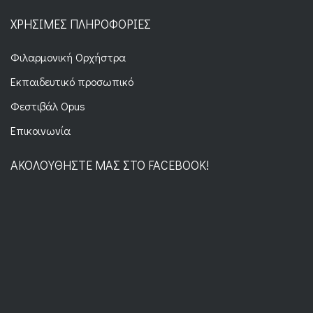
ΧΡΉΣΙΜΕΣ ΠΛΗΡΟΦΟΡΊΕΣ
Φιλαρμονική Ορχήστρα
Εκπαιδευτικό προσωπικό
Φεστιβάλ Opus
Επικοινωνία
ΑΚΟΛΟΥΘΉΣΤΕ ΜΑΣ ΣΤΟ FACEBOOK!