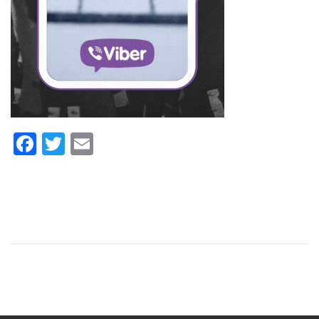
Facebook
Twitter
Email