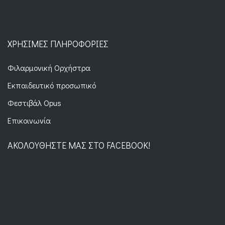
ΧΡΉΣΙΜΕΣ ΠΛΗΡΟΦΟΡΊΕΣ
Φιλαρμονική Ορχήστρα
Εκπαιδευτικό προσωπικό
Φεστιβάλ Opus
Επικοινωνία
ΑΚΟΛΟΥΘΉΣΤΕ ΜΑΣ ΣΤΟ FACEBOOK!