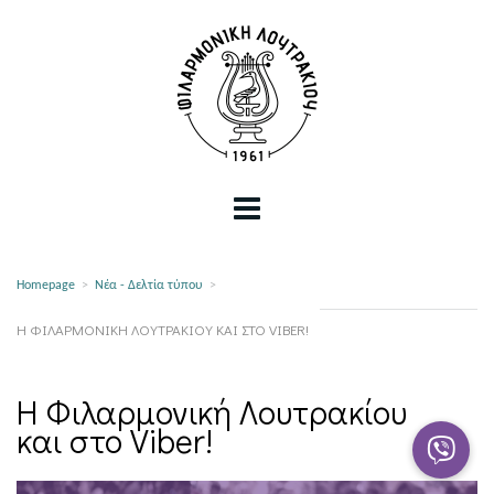
Homepage
>
Νέα - Δελτία τύπου
>
Η ΦΙΛΑΡΜΟΝΙΚΉ ΛΟΥΤΡΑΚΊΟΥ ΚΑΙ ΣΤΟ VIBER!
Η Φιλαρμονική Λουτρακίου
και στο Viber!