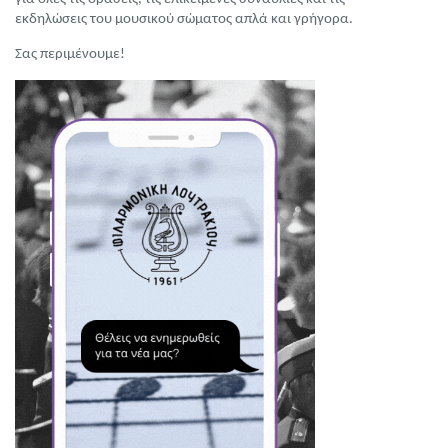
εκδηλώσεις του μουσικού σώματος απλά και γρήγορα.
Σας περιμένουμε!