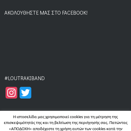
ΑΚΟΛΟΥΘΉΣΤΕ ΜΑΣ ΣΤΟ FACEBOOK!
#LOUTRAKIBAND
Instagram
Twitter
Η ιστοσελίδα μας χρησιμοποιεί cookies για τη μέτρηση της
επισκεψιμότητάς της και τη βελτίωση της περιήγησής σας. Πατώντας
«ΑΠΟΔΟΧΗ» αποδέχεστε τη χρήση αυτών των cookies κατά την