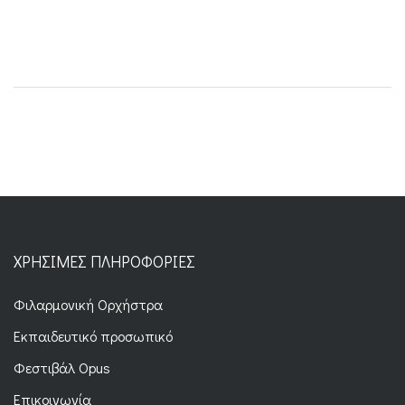
ΧΡΉΣΙΜΕΣ ΠΛΗΡΟΦΟΡΊΕΣ
Φιλαρμονική Ορχήστρα
Εκπαιδευτικό προσωπικό
Φεστιβάλ Opus
Επικοινωνία