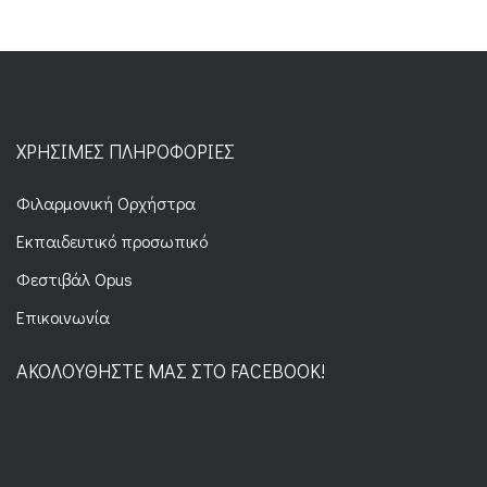
ΧΡΉΣΙΜΕΣ ΠΛΗΡΟΦΟΡΊΕΣ
Φιλαρμονική Ορχήστρα
Εκπαιδευτικό προσωπικό
Φεστιβάλ Opus
Επικοινωνία
ΑΚΟΛΟΥΘΉΣΤΕ ΜΑΣ ΣΤΟ FACEBOOK!