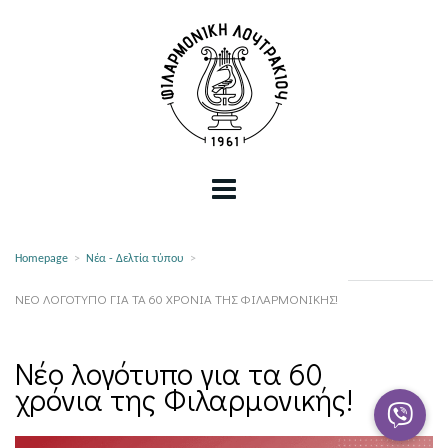
Homepage
>
Νέα - Δελτία τύπου
>
ΝΈΟ ΛΟΓΌΤΥΠΟ ΓΙΑ ΤΑ 60 ΧΡΌΝΙΑ ΤΗΣ ΦΙΛΑΡΜΟΝΙΚΉΣ!
Νέο λογότυπο για τα 60
χρόνια της Φιλαρμονικής!