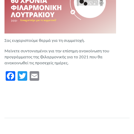
Σας ευχαριστούμε θερμά για τη συμμετοχή.
Μείνετε συντονισμένοι για την επίσημη ανακοίνωση του
προγράμματος της Φιλαρμονικής για το 2021 που θα
ανακοινωθεί τις προσεχείς ημέρες.
Facebook
Twitter
Email