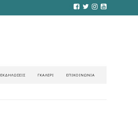
ΕΚΔΗΛΩΣΕΙΣ
ΓΚΑΛΕΡΙ
ΕΠΙΚΟΙΝΩΝΙΑ