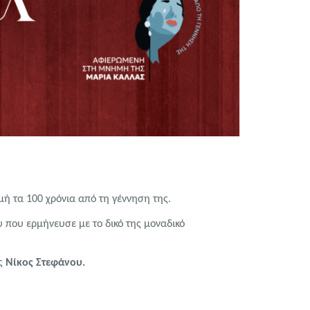
ή τα 100 χρόνια από τη γέννηση της.
 που ερμήνευσε με το δικό της μοναδικό
ος
Νίκος Στεφάνου.