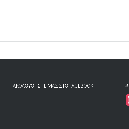
ΑΚΟΛΟΥΘΉΣΤΕ ΜΑΣ ΣΤΟ FACEBOOK!
#