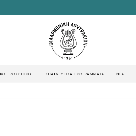
ΙΚΟ ΠΡΟΣΩΠΙΚΟ
ΕΚΠΑΙΔΕΥΤΙΚΑ ΠΡΟΓΡΑΜΜΑΤΑ
ΝΕΑ