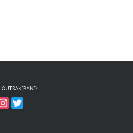
LOUTRAKIBAND
Instagram
Twitter