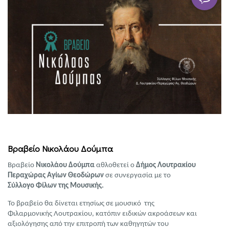
Βραβείο Νικολάου Δούμπα
Βραβείο
Νικολάου Δούμπα
αθλοθετεί ο
Δήμος Λουτρακίου
Περαχώρας Αγίων Θεοδώρων
σε συνεργασία με το
Σύλλογο Φίλων της Μουσικής.
Το βραβείο θα δίνεται ετησίως σε μουσικό της
Φιλαρμονικής Λουτρακίου, κατόπιν ειδικών ακροάσεων και
αξιολόγησης από την επιτροπή των καθηγητών του