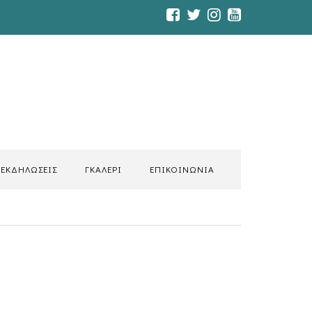
ΕΚΔΗΛΩΣΕΙΣ
ΓΚΑΛΕΡΙ
ΕΠΙΚΟΙΝΩΝΙΑ