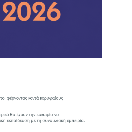
έτο, φέρνοντας κοντά κορυφαίους
ερικό θα έχουν την ευκαιρία να
κή εκπαίδευση με τη συναυλιακή εμπειρία.