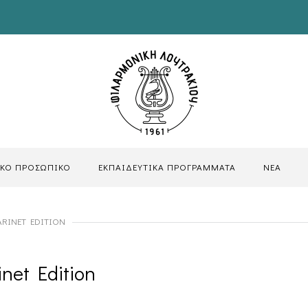
ΙΚΟ ΠΡΟΣΩΠΙΚΟ
ΕΚΠΑΙΔΕΥΤΙΚΑ ΠΡΟΓΡΑΜΜΑΤΑ
ΝΕΑ
LARINET EDITION
net Edition