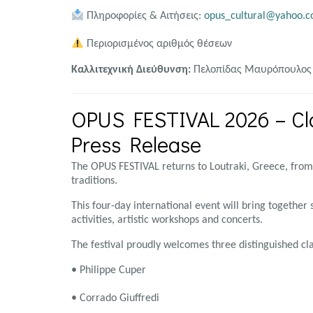
Πληροφορίες & Αιτήσεις:
opus_cultural@yahoo.
Περιορισμένος αριθμός θέσεων
Καλλιτεχνική Διεύθυνση:
Πελοπίδας Μαυρόπουλος
OPUS FESTIVAL 2026 – Cla
Press Release
The OPUS FESTIVAL returns to Loutraki, Greece, from 
traditions.
This four-day international event will bring togethe
activities, artistic workshops and concerts.
The festival proudly welcomes three distinguished clar
•
Philippe Cuper
•
Corrado Giuffredi