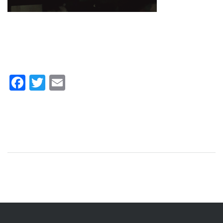
Facebook
Twitter
Email