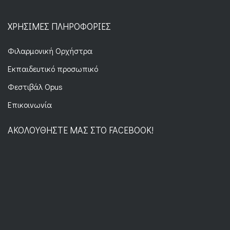
ΧΡΉΣΙΜΕΣ ΠΛΗΡΟΦΟΡΊΕΣ
Φιλαρμονική Ορχήστρα
Εκπαιδευτικό προσωπικό
Φεστιβάλ Opus
Επικοινωνία
ΑΚΟΛΟΥΘΉΣΤΕ ΜΑΣ ΣΤΟ FACEBOOK!