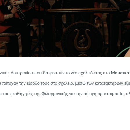
κής Λουτρακίου που θα φοιτούν το νέο σχολικό έτος στο
Μουσικό 
ι πέτυχαν την είσοδο τους στο σχολείο, μέσω των κατατακτήριων εξ
ι τους καθηγητές της Φιλαρμονικής για την άψογη προετοιμασία, αλ