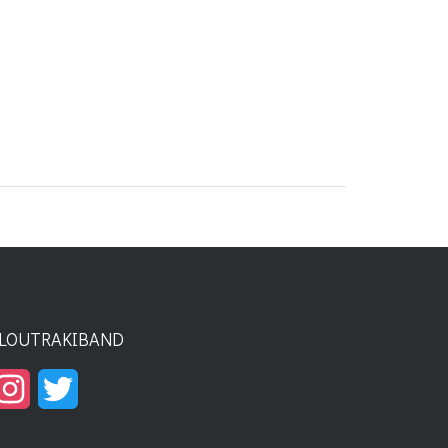
LOUTRAKIBAND
Instagram
Twitter