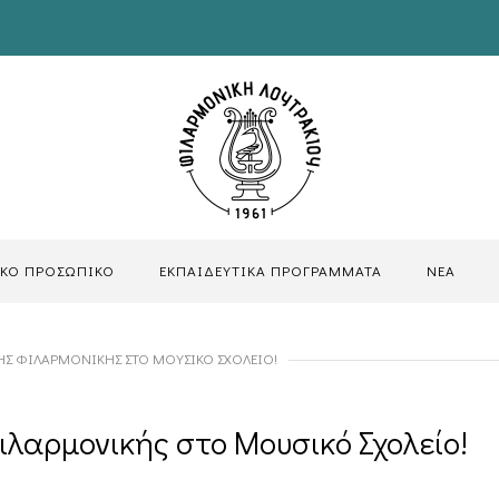
ΙΚΟ ΠΡΟΣΩΠΙΚΟ
ΕΚΠΑΙΔΕΥΤΙΚΑ ΠΡΟΓΡΑΜΜΑΤΑ
ΝΕΑ
ΗΣ ΦΙΛΑΡΜΟΝΙΚΉΣ ΣΤΟ ΜΟΥΣΙΚΌ ΣΧΟΛΕΊΟ!
ιλαρμονικής στο Μουσικό Σχολείο!