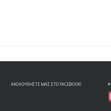
ΑΚΟΛΟΥΘΉΣΤΕ ΜΑΣ ΣΤΟ FACEBOOK!
#