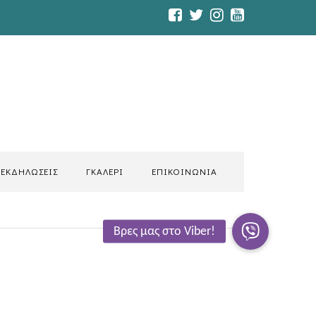
ΕΚΔΗΛΩΣΕΙΣ
ΓΚΑΛΕΡΙ
ΕΠΙΚΟΙΝΩΝΙΑ