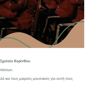
Σχολείο Κορίνθου
.
ετάσεων.
λά και τους μικρούς μουσικούς για αυτή τους